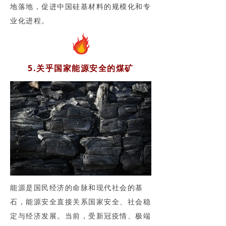
地落地，促进中国硅基材料的规模化和专
业化进程。
5.关乎国家能源安全的煤矿
能源是国民经济的命脉和现代社会的基
石，能源安全直接关系国家安全、社会稳
定与经济发展。当前，受新冠疫情、极端