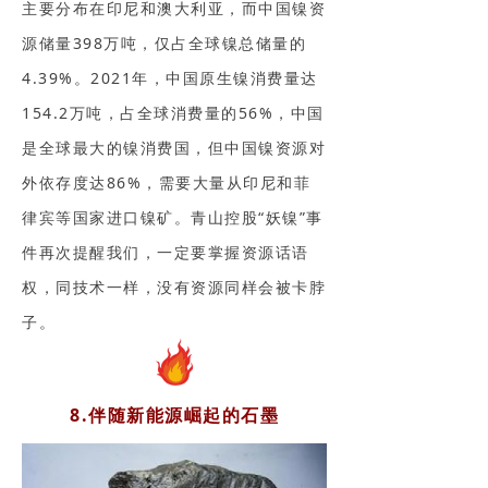
主要分布在印尼和澳大利亚，而中国镍资
源储量398万吨，仅占全球镍总储量的
4.39%。2021年，中国原生镍消费量达
154.2万吨，占全球消费量的56%，中国
是全球最大的镍消费国，但中国镍资源对
外依存度达86%，需要大量从印尼和菲
律宾等国家进口镍矿。青山控股“妖镍”事
件再次提醒我们，一定要掌握资源话语
权，同技术一样，没有资源同样会被卡脖
子。
8.伴随新能源崛起的石墨