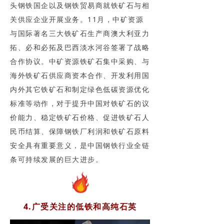
头钢铁国企以及钢铁贸易商就铁矿石与相
关供应企业开展业务。11月，中矿资源
与国际著名三大铁矿石生产商澳大利亚力
拓、必和必拓及巴西淡水河谷签署了战略
合作协议。中矿资源铁矿石集中采购、与
海外铁矿石供应商资本合作、开发利用国
内外其它铁矿石和制定绿色低碳资源优化
标准等动作，对于提升中国对铁矿石的议
价能力、稳定铁矿石价格、促进铁矿石人
民币结算、保障钢铁厂利润和铁矿石原料
安全具有重要意义，是中国钢铁行业全链
条可持续发展的巨大进步。
4.广受关注的低铁和高纯石英