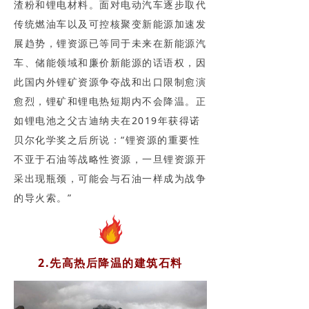
渣粉和锂电材料。面对电动汽车逐步取代
传统燃油车以及可控核聚变新能源加速发
展趋势，锂资源已等同于未来在新能源汽
车、储能领域和廉价新能源的话语权，因
此国内外锂矿资源争夺战和出口限制愈演
愈烈，锂矿和锂电热短期内不会降温。正
如锂电池之父古迪纳夫在2019年获得诺
贝尔化学奖之后所说：“锂资源的重要性
不亚于石油等战略性资源，一旦锂资源开
采出现瓶颈，可能会与石油一样成为战争
的导火索。”
2.先高热后降温的建筑石料