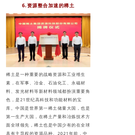
6.资源整合加速的稀土
稀土是一种重要的战略资源和工业维生
素，在军事、冶金、石油化工、永磁材
料、发光材料等新材料领域都扮演重要角
色，是21世纪高科技和功能材料的宝
库。中国是世界第一稀土储量大国，也是
第一生产大国，在稀土产量和冶炼技术方
面全球领先，稀土也是中国少有的在全球
具有主导权的资源品种。2021年前，中