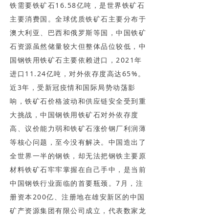
铁需要铁矿石16.58亿吨，是世界铁矿石
主要消费国。全球优质铁矿石主要分布于
澳大利亚、巴西和俄罗斯等国，中国铁矿
石资源虽然储量较大但整体品位较低，中
国钢铁用铁矿石主要依赖进口，2021年
进口11.24亿吨，对外依存度高达65%。
近3年，受新冠疫情和国际局势动荡影
响，铁矿石价格波动和供应链安全受到重
大挑战，中国钢铁用铁矿石对外依存度
高、议价能力弱和铁矿石涨价钢厂利润薄
等核心问题，至今没有解决。中国造出了
全世界一半的钢铁，却无法把钢铁主要原
材料铁矿石牢牢掌握在自己手中，是当前
中国钢铁行业面临的首要瓶颈。7月，注
册资本200亿、注册地在雄安新区的中国
矿产资源集团有限公司成立，代表数家龙