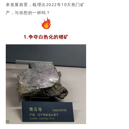
来发展前景，梳理出2022年10大热门矿
产，与你想的一样吗？
1.争夺白热化的锂矿