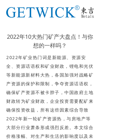
2022年10大热门矿产大盘点！与你
想的一样吗？
2022年矿业热门词是新能源、资源安
全、资源话语权和矿业财政，锂电和光伏
等新能源新材料大热，各国加强对战略矿
产资源的保护和限制，争夺资源话语权，
确保矿产资源不被卡脖子，中国政府土地
财政转为矿业财政，企业投资需要配矿来
确保投资收益，所有这些因素综合导致
2022年新一轮矿产资源热，与房地产等
大部分行业萧条形成强烈反差。本文综合
价格涨幅、对生产和生活的影响度以及未