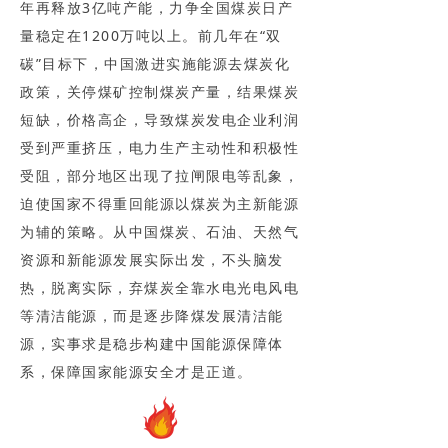
年再释放3亿吨产能，力争全国煤炭日产
量稳定在1200万吨以上。前几年在“双
碳”目标下，中国激进实施能源去煤炭化
政策，关停煤矿控制煤炭产量，结果煤炭
短缺，价格高企，导致煤炭发电企业利润
受到严重挤压，电力生产主动性和积极性
受阻，部分地区出现了拉闸限电等乱象，
迫使国家不得重回能源以煤炭为主新能源
为辅的策略。从中国煤炭、石油、天然气
资源和新能源发展实际出发，不头脑发
热，脱离实际，弃煤炭全靠水电光电风电
等清洁能源，而是逐步降煤发展清洁能
源，实事求是稳步构建中国能源保障体
系，保障国家能源安全才是正道。