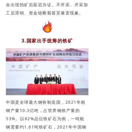
会出现拍矿后延迟办证、不开采、开采加
工后滞销、资金链断裂甚至暴雷现象。
3.国家出手统筹的铁矿
中国是全球最大钢铁制造国，2021年粗
钢产量10.3亿吨，占世界钢铁产量的
53%。以62%品位铁矿石为例，一吨粗
钢需要约1.61吨铁矿石，2021年中国钢