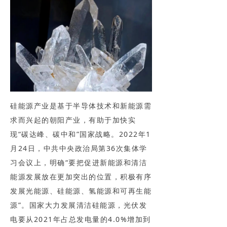
硅能源产业是基于半导体技术和新能源需
求而兴起的朝阳产业，有助于加快实
现“碳达峰、碳中和”国家战略。2022年1
月24日，中共中央政治局第36次集体学
习会议上，明确“要把促进新能源和清洁
能源发展放在更加突出的位置，积极有序
发展光能源、硅能源、氢能源和可再生能
源”。国家大力发展清洁硅能源，光伏发
电要从2021年占总发电量的4.0%增加到